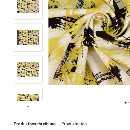
Produktbeschreibung
Produktdaten