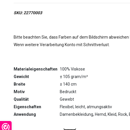
SKU: 22770003
Bitte beachten Sie, dass Farben auf dem Bildschirm abweichen
Wenn weitere Verarbeitung Konto mit Schnittverlust.
Materialeigenschaften
100% Viskose
Gewicht
± 105 gram/m²
Breite
± 140 cm
Motiv
Bedruckt
Qualität
Gewebt
Eigenschaften
Flexibel, leicht, atmungsaktiv
Anwendung
Damenbekleidung, Hemd, Kleid, Rock, 