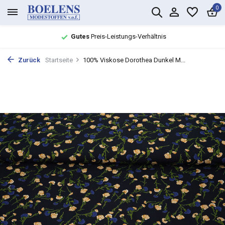
0
Gutes
Preis-Leistungs-Verhältnis
Zurück
Startseite
100% Viskose Dorothea Dunkel M...