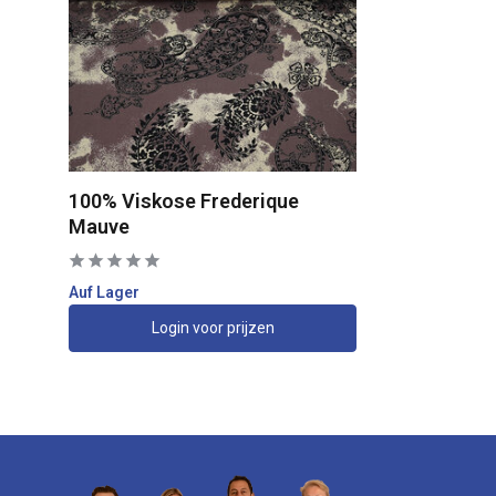
100% Viskose Frederique
Mauve
Auf Lager
Login voor prijzen