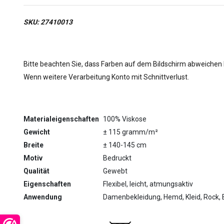
SKU: 27410013
Bitte beachten Sie, dass Farben auf dem Bildschirm abweichen
Wenn weitere Verarbeitung Konto mit Schnittverlust.
Materialeigenschaften
100% Viskose
Gewicht
± 115 gramm/m²
Breite
± 140-145 cm
Motiv
Bedruckt
Qualität
Gewebt
Eigenschaften
Flexibel, leicht, atmungsaktiv
Anwendung
Damenbekleidung, Hemd, Kleid, Rock, B