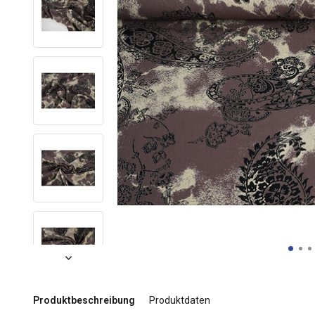
Produktbeschreibung
Produktdaten