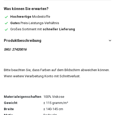
Was können Sie erwarten?
Hochwertige
Modestoffe
Gutes
Preis-Leistungs-Verhältnis
Großes Sortiment mit
schneller Lieferung
Produktbeschreibung
SKU: 27420016
Bitte beachten Sie, dass Farben auf dem Bildschirm abweichen können.
Wenn weitere Verarbeitung Konto mit Schnittverlust.
Materialeigenschaften
100% Viskose
Gewicht
± 115 gramm/m²
Breite
± 140-145 cm