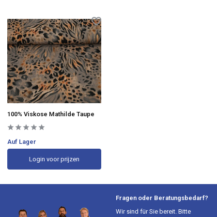
100% Viskose Mathilde Taupe
Auf Lager
Login voor prijzen
Fragen oder Beratungsbedarf?
Wir sind für Sie bereit. Bitte