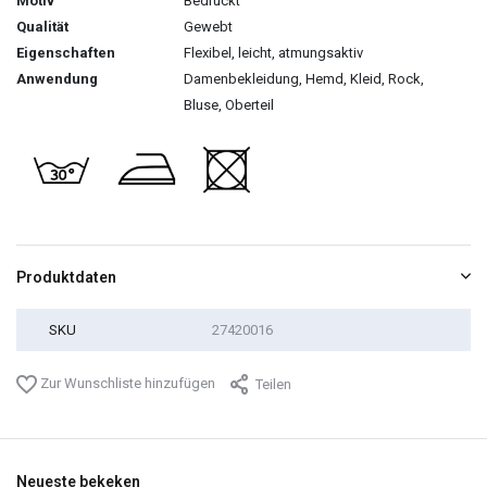
Motiv
Bedruckt
Qualität
Gewebt
Eigenschaften
Flexibel, leicht, atmungsaktiv
Anwendung
Damenbekleidung, Hemd, Kleid, Rock,
Bluse, Oberteil
Produktdaten
SKU
27420016
Zur Wunschliste hinzufügen
Teilen
Neueste bekeken