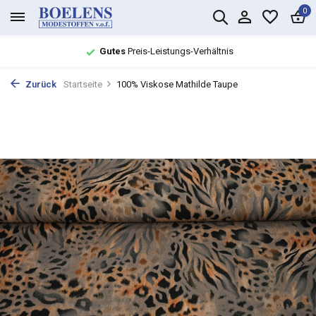
0
Gutes
Preis-Leistungs-Verhältnis
Zurück
Startseite
100% Viskose Mathilde Taupe