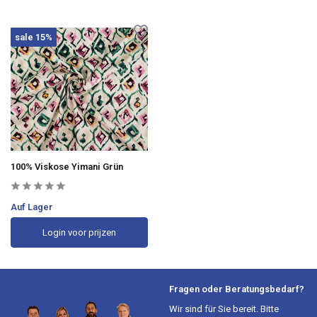
sale 15%
100% Viskose Yimani Grün
Auf Lager
Login voor prijzen
Fragen oder Beratungsbedarf?
Wir sind für Sie bereit. Bitte