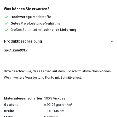
Was können Sie erwarten?
Hochwertige
Modestoffe
Gutes
Preis-Leistungs-Verhältnis
Großes Sortiment mit
schneller Lieferung
Produktbeschreibung
SKU: 22860013
Bitte beachten Sie, dass Farben auf dem Bildschirm abweichen können.
Wenn weitere Verarbeitung Konto mit Schnittverlust.
Materialeigenschaften
100% Viskose
Gewicht
± 90-95 gramm/m²
Breite
± 140-145 cm