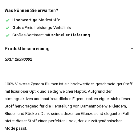
Was können Sie erwarten?
Hochwertige
Modestoffe
Gutes
Preis-Leistungs-Verhältnis
Großes Sortiment mit
schneller Lieferung
Produktbeschreibung
SKU: 26390002
100% Viskose Zymora Blumen ist ein hochwertiger, geschmeidiger Stoff
mit luxuriöser Optik und seidig weicher Haptik. Aufgrund der
atmungsaktiven und hautfreundlichen Eigenschaften eignet sich dieser
Stoff hervorragend für die Herstellung von Damenmode wie Kleidern,
Blusen und Röcken. Dank seines dezenten Glanzes und eleganten Fall
bietet dieser Stoff einen perfekten Look, der zur zeitgenössischen
Mode passt.