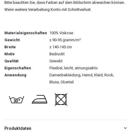
Bitte beachten Sie, dass Farben auf dem Bildschirm abweichen können.
Wenn weitere Verarbeitung Konto mit Schnittverlust.
Materialeigenschaften
100% Viskose
Gewicht
± 90-95 gramm/m²
Breite
± 140-145 cm
Motiv
Bedruckt
Qualität
Gewebt
Eigenschaften
Flexibel, leicht, atmungsaktiv
Anwendung
Damenbekleidung, Hemd, Kleid, Rock,
Bluse, Oberteil
Produktdaten