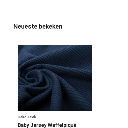
Neueste bekeken
Oeko-Tex®
Baby Jersey Waffelpiqué