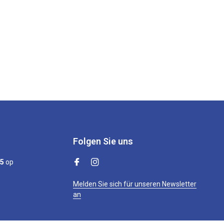
Folgen Sie uns
/5
op
Melden Sie sich für unseren Newsletter
an