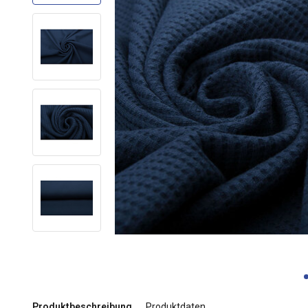
Produktbeschreibung
Produktdaten