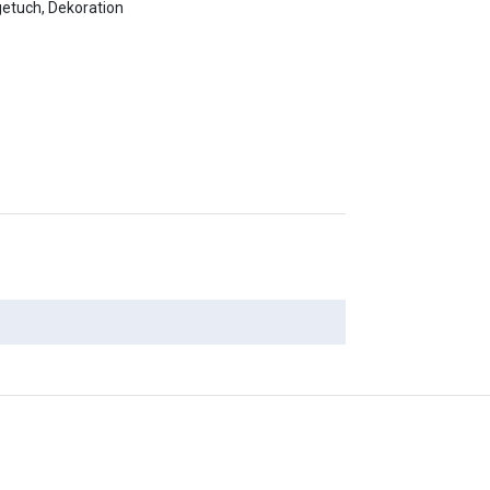
etuch, Dekoration