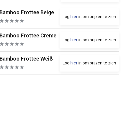
Bamboo Frottee Beige
Log
hier
in om prijzen te zien
Bamboo Frottee Creme
Log
hier
in om prijzen te zien
Bamboo Frottee Weiß
Log
hier
in om prijzen te zien