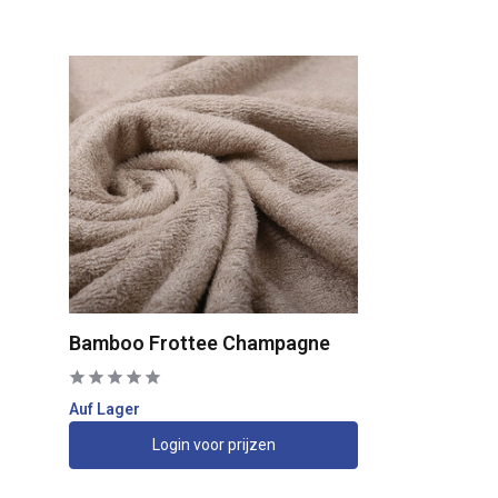
Bamboo Frottee Champagne
Auf Lager
Login voor prijzen