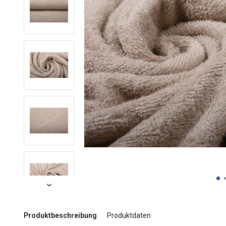
Produktbeschreibung
Produktdaten