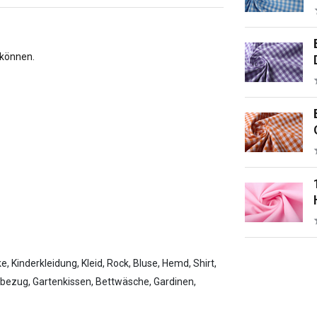
 können.
, Kinderkleidung, Kleid, Rock, Bluse, Hemd, Shirt,
ezug, Gartenkissen, Bettwäsche, Gardinen,