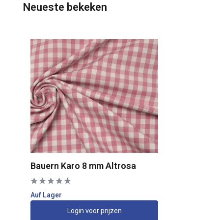
Neueste bekeken
Bauern Karo 8 mm Altrosa
Auf Lager
Login voor prijzen