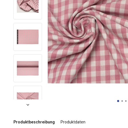
Produktbeschreibung
Produktdaten