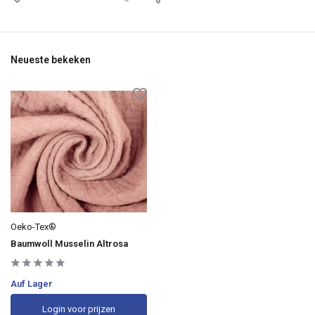
Neueste bekeken
Oeko-Tex®
Baumwoll Musselin Altrosa
Auf Lager
Login voor prijzen