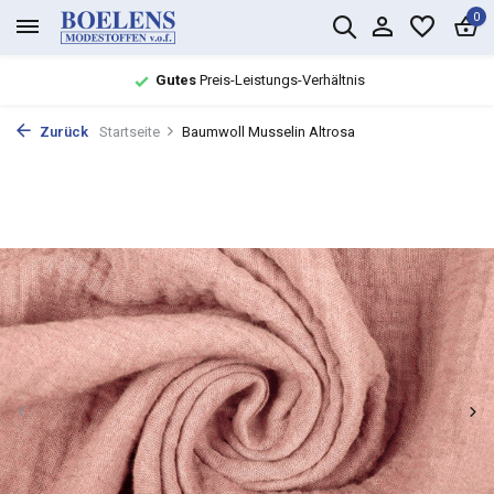
0
Gutes
Preis-Leistungs-Verhältnis
Zurück
Startseite
Baumwoll Musselin Altrosa