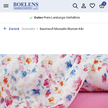
0
Gutes
Preis-Leistungs-Verhältnis
Zurück
Startseite
Baumwoll Musselin Blumen Kiki