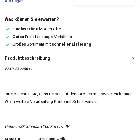
Auf Lager
Was können Sie erwarten?
Hochwertige
Modestoffe
Gutes
Preis-Leistungs-Verhältnis
Großes Sortiment mit
schneller Lieferung
Produktbeschreibung
SKU: 23220012
Bitte beachten Sie, dass Farben auf dem Bildschirm abweichen können.
Wenn weitere Verarbeitung Konto mit Schnittverlust.
Oeko-Tex® Standard 100 Kat I bis IV
Material
100% Baumwolle