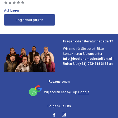
Auf Lager
Login voor prijzen
Fragen oder Beratungsbedarf?
Wir sind für Sie bereit. Bitte
kontaktieren Sie uns unter
info@boelensmodestoffen.nl
|
Rufen Sie
(+31) 073-518 3135
an
Rezensionen
5/5
Wij scoren een
5/5
op
Google
Folgen Sie uns