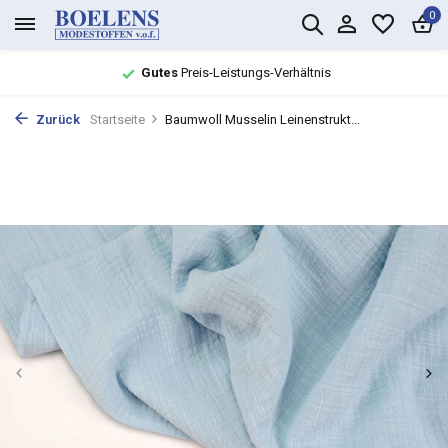
0
Gutes
Preis-Leistungs-Verhältnis
Zurück
Startseite
Baumwoll Musselin Leinenstrukt...