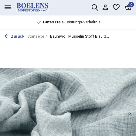
0
Gutes
Preis-Leistungs-Verhältnis
Zurück
Startseite
Baumwoll Musselin Stoff Blau G...