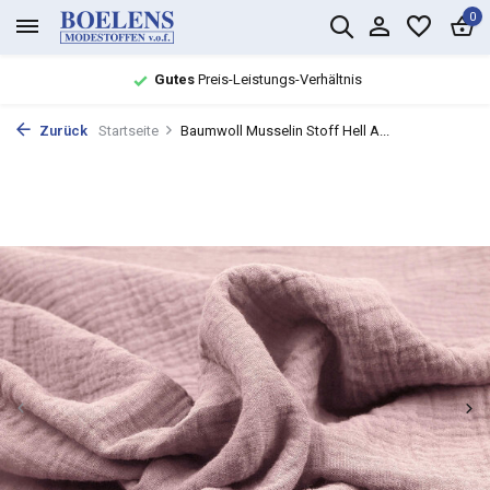
0
Gutes
Preis-Leistungs-Verhältnis
Zurück
Startseite
Baumwoll Musselin Stoff Hell A...