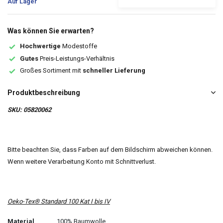
Auf Lager
Was können Sie erwarten?
Hochwertige
Modestoffe
Gutes
Preis-Leistungs-Verhältnis
Großes Sortiment mit
schneller Lieferung
Produktbeschreibung
SKU: 05820062
Bitte beachten Sie, dass Farben auf dem Bildschirm abweichen können.
Wenn weitere Verarbeitung Konto mit Schnittverlust.
Oeko-Tex® Standard 100 Kat I bis IV
Material
100% Baumwolle