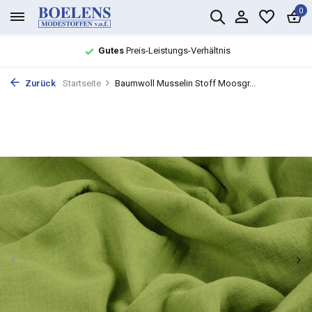
0
Gutes
Preis-Leistungs-Verhältnis
Zurück
Startseite
Baumwoll Musselin Stoff Moosgr...