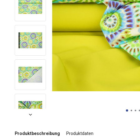
Produktbeschreibung
Produktdaten