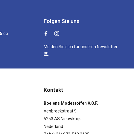
Folgen Sie uns
/5
op
Melden Sie sich für unseren Newsletter
an
Kontakt
Boelens Modestoffen V.O.F.
Venbroekstraat 9
5253 AS Nieuwkuijk
Nederland