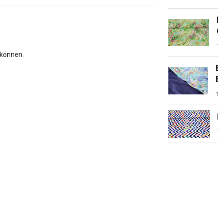
 können.