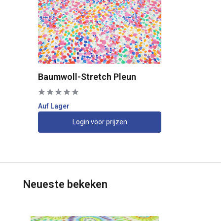
Baumwoll-Stretch Pleun
Auf Lager
Login voor prijzen
Neueste bekeken