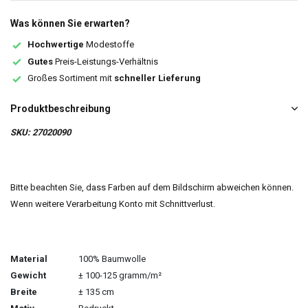
Was können Sie erwarten?
Hochwertige
Modestoffe
Gutes
Preis-Leistungs-Verhältnis
Großes Sortiment mit
schneller Lieferung
Produktbeschreibung
SKU: 27020090
Bitte beachten Sie, dass Farben auf dem Bildschirm abweichen können.
Wenn weitere Verarbeitung Konto mit Schnittverlust.
Material
100% Baumwolle
Gewicht
± 100-125 gramm/m²
Breite
± 135 cm