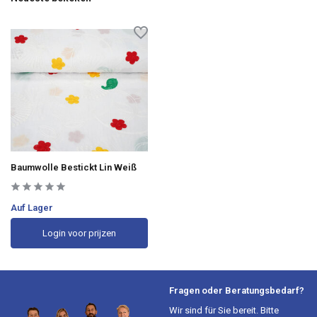
Baumwolle Bestickt Lin Weiß
Auf Lager
Login voor prijzen
Fragen oder Beratungsbedarf?
Wir sind für Sie bereit. Bitte