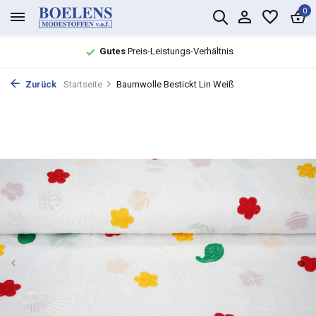
0
Gutes
Preis-Leistungs-Verhältnis
Zurück
Startseite
Baumwolle Bestickt Lin Weiß