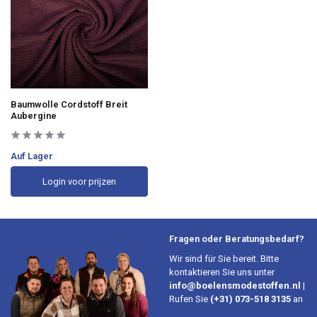
Baumwolle Cordstoff Breit
Aubergine
Auf Lager
Login voor prijzen
Fragen oder Beratungsbedarf?
Wir sind für Sie bereit. Bitte
kontaktieren Sie uns unter
info@boelensmodestoffen.nl
|
Rufen Sie
(+31) 073-518 3135
an