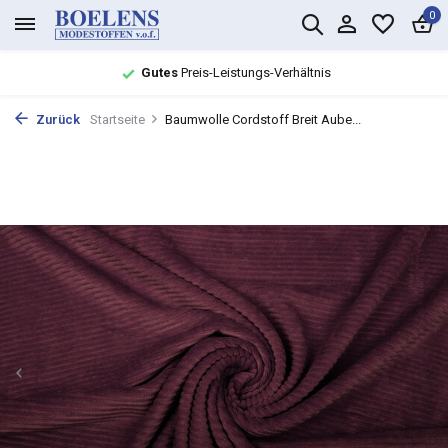
0
Gutes
Preis-Leistungs-Verhältnis
Zurück
Startseite
Baumwolle Cordstoff Breit Aube...