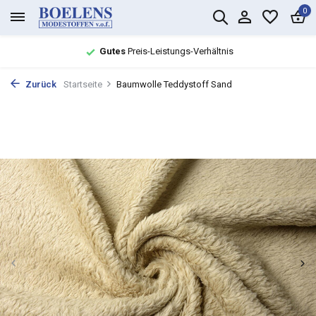
0
Gutes
Preis-Leistungs-Verhältnis
Zurück
Startseite
Baumwolle Teddystoff Sand