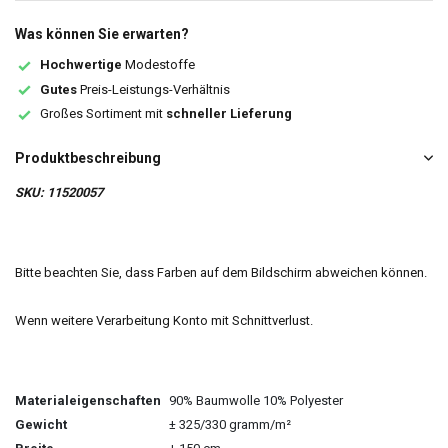
Was können Sie erwarten?
Hochwertige
Modestoffe
Gutes
Preis-Leistungs-Verhältnis
Großes Sortiment mit
schneller Lieferung
Produktbeschreibung
SKU: 11520057
Bitte beachten Sie, dass Farben auf dem Bildschirm abweichen können.
Wenn weitere Verarbeitung Konto mit Schnittverlust.
Materialeigenschaften
90% Baumwolle 10% Polyester
Gewicht
± 325/330 gramm/m²