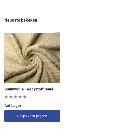
Neueste bekeken
Baumwolle Teddystoff Sand
Auf Lager
Login voor prijzen