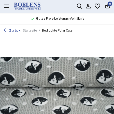
0
Gutes
Preis-Leistungs-Verhältnis
Zurück
Startseite
Bedruckte Polar Cats