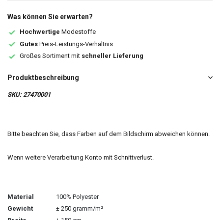
Was können Sie erwarten?
Hochwertige
Modestoffe
Gutes
Preis-Leistungs-Verhältnis
Großes Sortiment mit
schneller Lieferung
Produktbeschreibung
SKU: 27470001
Bitte beachten Sie, dass Farben auf dem Bildschirm abweichen können.
Wenn weitere Verarbeitung Konto mit Schnittverlust.
Material
100% Polyester
Gewicht
± 250 gramm/m²