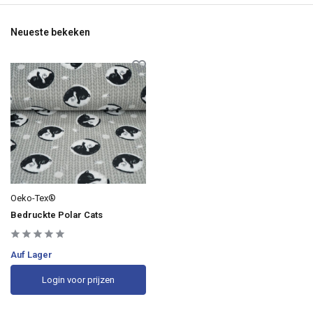
Neueste bekeken
Oeko-Tex®
Bedruckte Polar Cats
Auf Lager
Login voor prijzen