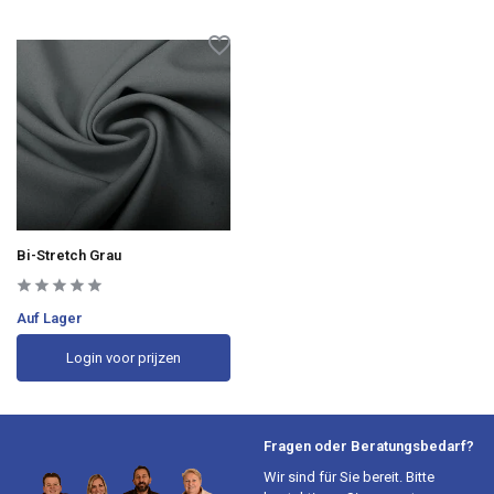
Bi-Stretch Grau
Auf Lager
Login voor prijzen
Fragen oder Beratungsbedarf?
Wir sind für Sie bereit. Bitte