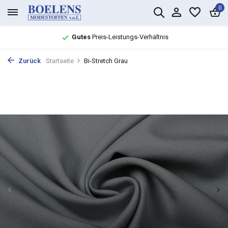
0
Gutes
Preis-Leistungs-Verhältnis
Zurück
Startseite
Bi-Stretch Grau