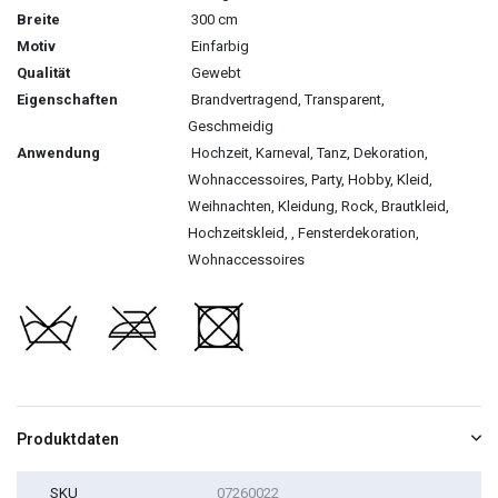
Breite
300 cm
Motiv
Einfarbig
Qualität
Gewebt
Eigenschaften
Brandvertragend
, Transparent,
Geschmeidig
Anwendung
Hochzeit, Karneval, Tanz, Dekoration,
Wohnaccessoires, Party, Hobby, Kleid,
Weihnachten, Kleidung, Rock, Brautkleid,
Hochzeitskleid, , Fensterdekoration,
Wohnaccessoires
Produktdaten
SKU
07260022