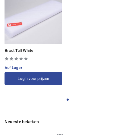
Braut Tüll White
Auf Lager
Login voor prijzen
Neueste bekeken