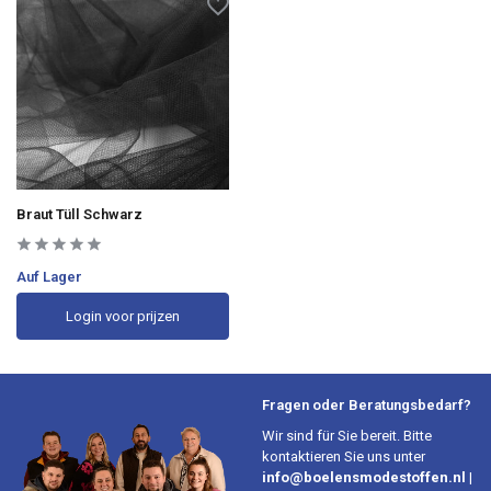
Braut Tüll Schwarz
Auf Lager
Login voor prijzen
Fragen oder Beratungsbedarf?
Wir sind für Sie bereit. Bitte
kontaktieren Sie uns unter
info@boelensmodestoffen.nl
|