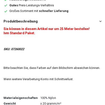
Gutes
Preis-Leistungs-Verhältnis
Großes Sortiment mit
schneller Lieferung
Produktbeschreibung
Sie können in diesem Artikel nur um 25 Meter bestellen!
Ivm Standard Paket.
SKU: 07260022
Bitte beachten Sie, dass Farben auf dem Bildschirm abweichen können.
Wenn weitere Verarbeitung Konto mit Schnittverlust.
Materialeigenschaften
100% Nylon
Gewicht
± 20 gramm/m²