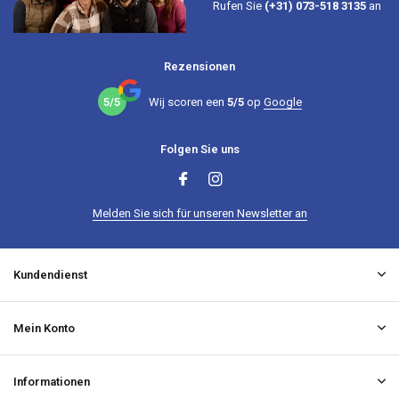
Rufen Sie
(+31) 073-518 3135
an
Rezensionen
5/5
Wij scoren een
5/5
op
Google
Folgen Sie uns
Melden Sie sich für unseren Newsletter an
Kundendienst
Mein Konto
Informationen