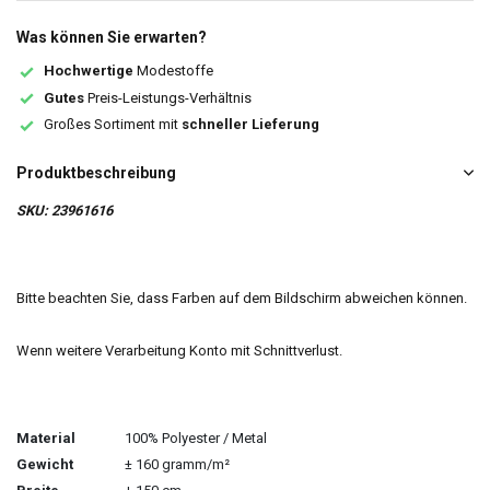
Was können Sie erwarten?
Hochwertige
Modestoffe
Gutes
Preis-Leistungs-Verhältnis
Großes Sortiment mit
schneller Lieferung
Produktbeschreibung
SKU: 23961616
Bitte beachten Sie, dass Farben auf dem Bildschirm abweichen können.
Wenn weitere Verarbeitung Konto mit Schnittverlust.
Material
100% Polyester / Metal
Gewicht
± 160 gramm/m²