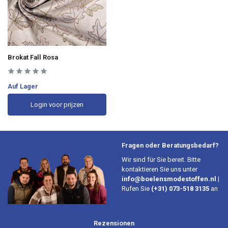
Brokat Fall Rosa
Auf Lager
Login voor prijzen
Fragen oder Beratungsbedarf?
Wir sind für Sie bereit. Bitte
kontaktieren Sie uns unter
info@boelensmodestoffen.nl
|
Rufen Sie
(+31) 073-518 3135
an
Rezensionen