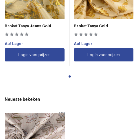
Brokat Tanya Jeans Gold
Brokat Tanya Gold
Auf Lager
Auf Lager
Login voor prijzen
Login voor prijzen
Neueste bekeken