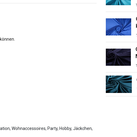
 können.
ration, Wohnaccessoires, Party, Hobby, Jäckchen,