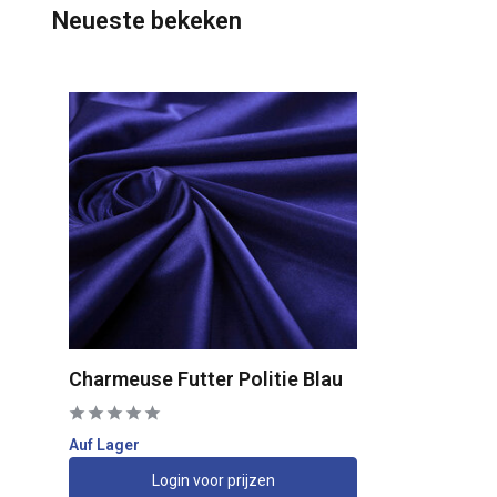
Neueste bekeken
Charmeuse Futter Politie Blau
Auf Lager
Login voor prijzen