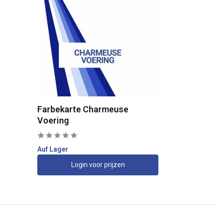
Farbekarte Charmeuse
Voering
Auf Lager
Login voor prijzen