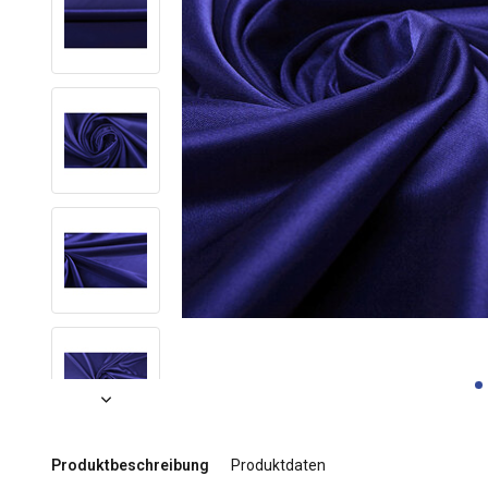
Produktbeschreibung
Produktdaten