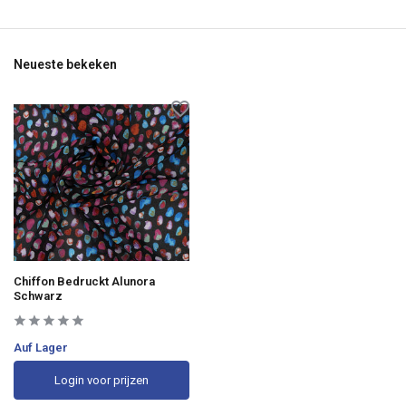
Neueste bekeken
Chiffon Bedruckt Alunora
Schwarz
Auf Lager
Login voor prijzen