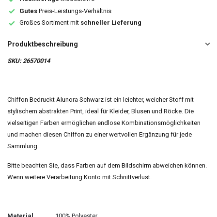
Gutes
Preis-Leistungs-Verhältnis
Großes Sortiment mit
schneller Lieferung
Produktbeschreibung
SKU: 26570014
Chiffon Bedruckt Alunora Schwarz ist ein leichter, weicher Stoff mit
stylischem abstrakten Print, ideal für Kleider, Blusen und Röcke. Die
vielseitigen Farben ermöglichen endlose Kombinationsmöglichkeiten
und machen diesen Chiffon zu einer wertvollen Ergänzung für jede
Sammlung.
Bitte beachten Sie, dass Farben auf dem Bildschirm abweichen können.
Wenn weitere Verarbeitung Konto mit Schnittverlust.
Material
100% Polyester