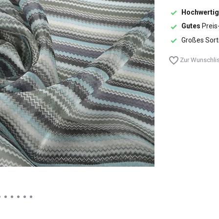
Hochwertig
Gutes
Preis
Großes Sort
Zur Wunschlis