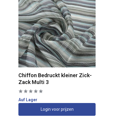
Chiffon Bedruckt kleiner Zick-
Zack Multi 3
Auf Lager
Login voor prijzen