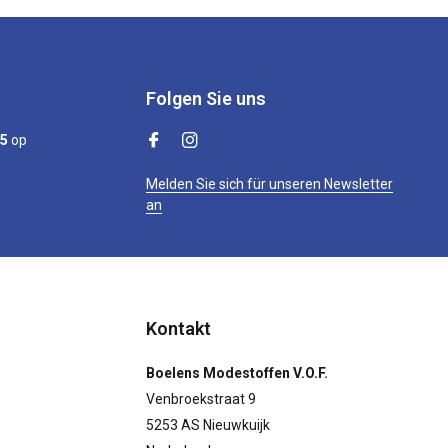
Folgen Sie uns
/5
op
Melden Sie sich für unseren Newsletter
an
Kontakt
Boelens Modestoffen V.O.F.
Venbroekstraat 9
5253 AS Nieuwkuijk