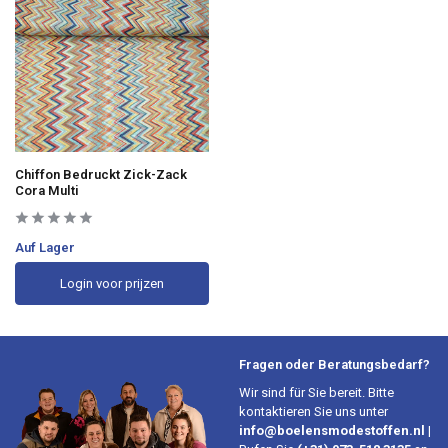
Chiffon Bedruckt Zick-Zack
Cora Multi
Auf Lager
Login voor prijzen
Fragen oder Beratungsbedarf?
Wir sind für Sie bereit. Bitte
kontaktieren Sie uns unter
info@boelensmodestoffen.nl
|