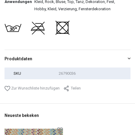
Anwendungen
Kleid, Rock, Bluse, Top, Tanz, Dekoration, Fest,
Hobby, Kleid, Verzierung, Fensterdekoration
Produktdaten
SKU
26790036
Zur Wunschliste hinzufügen
Teilen
Neueste bekeken