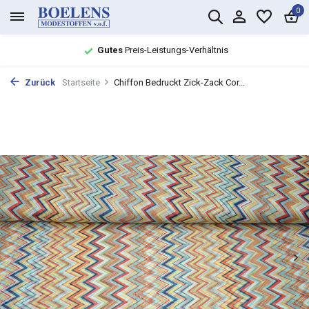
0
Gutes
Preis-Leistungs-Verhältnis
Zurück
Startseite
Chiffon Bedruckt Zick-Zack Cor...