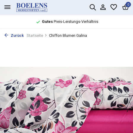
0
Gutes
Preis-Leistungs-Verhältnis
Zurück
Startseite
Chiffon Blumen Galina