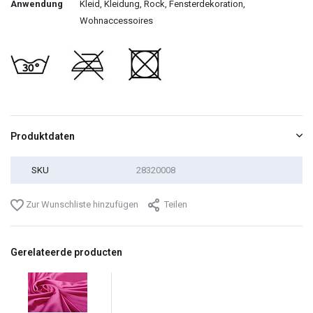
Anwendung
Kleid, Kleidung, Rock, Fensterdekoration,
Wohnaccessoires
Produktdaten
SKU
28320008
Zur Wunschliste hinzufügen
Teilen
Gerelateerde producten