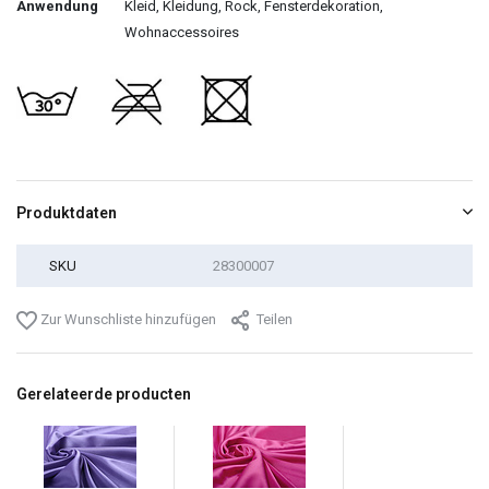
Anwendung
Kleid, Kleidung, Rock, Fensterdekoration,
Wohnaccessoires
Produktdaten
SKU
28300007
Zur Wunschliste hinzufügen
Teilen
Gerelateerde producten