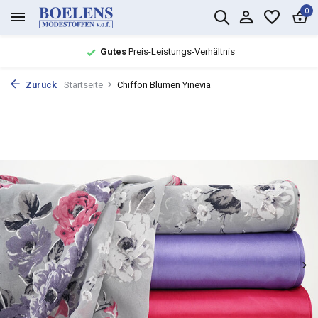
0
Gutes
Preis-Leistungs-Verhältnis
Zurück
Startseite
Chiffon Blumen Yinevia