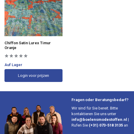
Chiffon Satin Lurex Timur
Oranje
Auf Lager
Login voor prijzen
Fragen oder Beratungsbedarf?
Wir sind für Sie bereit. Bitte
kontaktieren Sie uns unter
info@boelensmodestoffen.nl
|
Rufen Sie
(+31) 073-518 3135
an