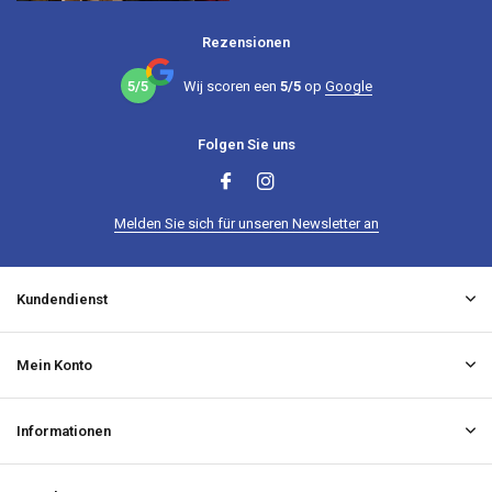
Rezensionen
5/5
Wij scoren een
5/5
op
Google
Folgen Sie uns
Melden Sie sich für unseren Newsletter an
Kundendienst
Mein Konto
Informationen