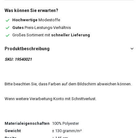
Was können Sie erwarten?
Hochwertige
Modestoffe
Gutes
Preis-Leistungs-Verhältnis
Großes Sortiment mit
schneller Lieferung
Produktbeschreibung
SKU: 19540021
Bitte beachten Sie, dass Farben auf dem Bildschirm abweichen können.
Wenn weitere Verarbeitung Konto mit Schnittverlust.
Materialeigenschaften
100% Polyester
Gewicht
± 130 gramm/m²