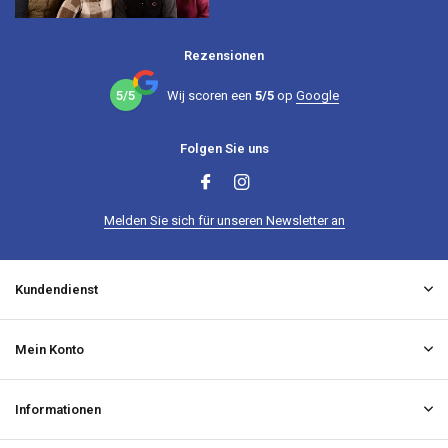
Rezensionen
5/5
Wij scoren een
5/5
op
Google
Folgen Sie uns
Melden Sie sich für unseren Newsletter an
Kundendienst
Mein Konto
Informationen