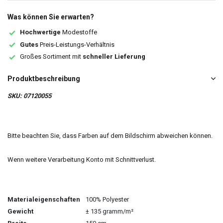
Was können Sie erwarten?
Hochwertige
Modestoffe
Gutes
Preis-Leistungs-Verhältnis
Großes Sortiment mit
schneller Lieferung
Produktbeschreibung
SKU: 07120055
Bitte beachten Sie, dass Farben auf dem Bildschirm abweichen können.
Wenn weitere Verarbeitung Konto mit Schnittverlust.
Materialeigenschaften
100% Polyester
Gewicht
± 135 gramm/m²