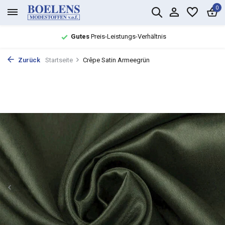
0
Gutes
Preis-Leistungs-Verhältnis
Zurück
Startseite
Crêpe Satin Armeegrün