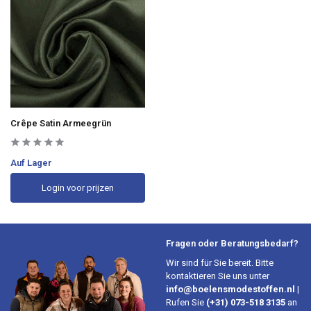
Crêpe Satin Armeegrün
Auf Lager
Login voor prijzen
Fragen oder Beratungsbedarf?
Wir sind für Sie bereit. Bitte
kontaktieren Sie uns unter
info@boelensmodestoffen.nl
|
Rufen Sie
(+31) 073-518 3135
an