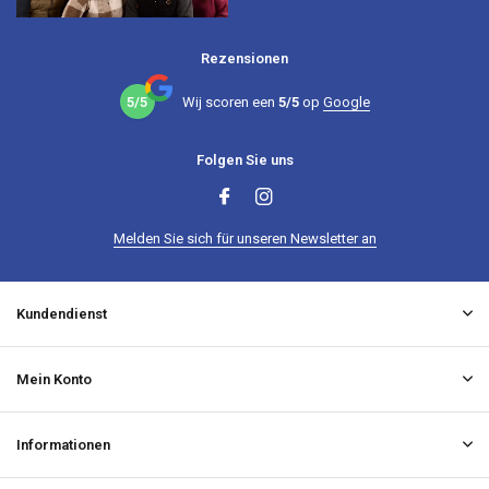
Rezensionen
5/5
Wij scoren een
5/5
op
Google
Folgen Sie uns
Melden Sie sich für unseren Newsletter an
Kundendienst
Mein Konto
Informationen