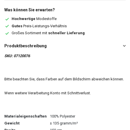
Was können Sie erwarten?
Hochwertige
Modestoffe
Gutes
Preis-Leistungs-Verhältnis
Großes Sortiment mit
schneller Lieferung
Produktbeschreibung
SKU: 07120076
Bitte beachten Sie, dass Farben auf dem Bildschirm abweichen können.
Wenn weitere Verarbeitung Konto mit Schnittverlust.
Materialeigenschaften
100% Polyester
Gewicht
± 135 gramm/m²