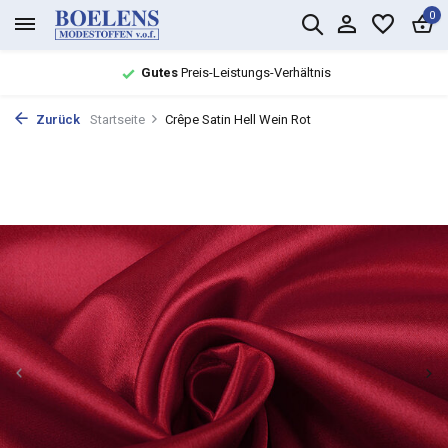
0
Gutes
Preis-Leistungs-Verhältnis
Zurück
Startseite
Crêpe Satin Hell Wein Rot