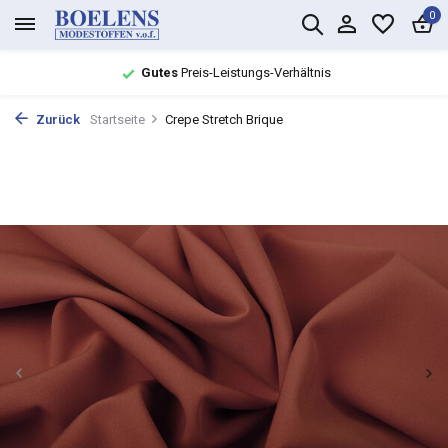
0
Gutes
Preis-Leistungs-Verhältnis
Zurück
Startseite
Crepe Stretch Brique