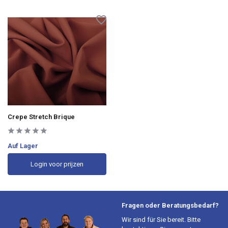
Crepe Stretch Brique
Auf Lager
Login voor prijzen
Fragen oder Beratungsbedarf?
Wir sind für Sie bereit. Bitte