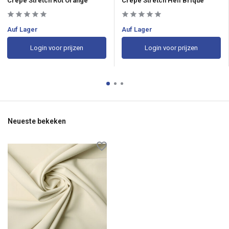
Crepe Stretch Rot Orange
Crepe Stretch Hell Brique
Auf Lager
Auf Lager
Login voor prijzen
Login voor prijzen
Neueste bekeken