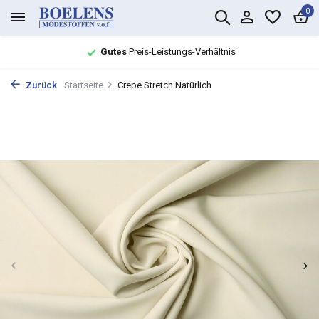
0
Gutes
Preis-Leistungs-Verhältnis
Zurück
Startseite
Crepe Stretch Natürlich