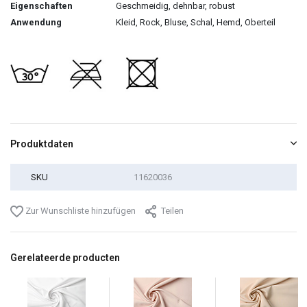
Eigenschaften
Geschmeidig, dehnbar, robust
Anwendung
Kleid, Rock, Bluse, Schal, Hemd, Oberteil
Produktdaten
SKU
11620036
Zur Wunschliste hinzufügen
Teilen
Gerelateerde producten