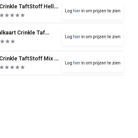
Crinkle TaftStoff Hell...
Log
hier
in om prijzen te zien
lkaart Crinkle Taf...
Log
hier
in om prijzen te zien
Crinkle TaftStoff Mix ...
Log
hier
in om prijzen te zien