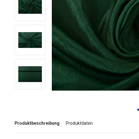
Produktbeschreibung
Produktdaten