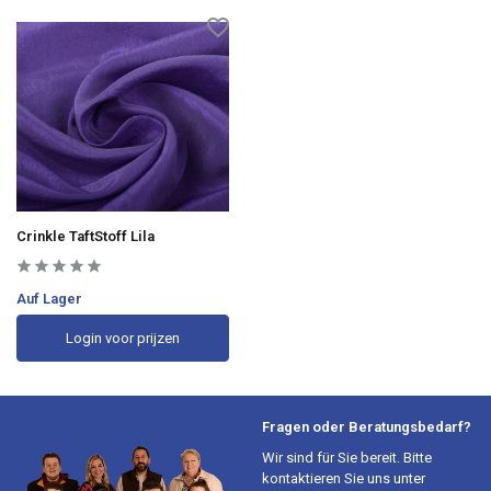
Crinkle TaftStoff Lila
Auf Lager
Login voor prijzen
Fragen oder Beratungsbedarf?
Wir sind für Sie bereit. Bitte
kontaktieren Sie uns unter