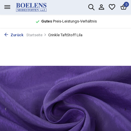
0
Gutes
Preis-Leistungs-Verhältnis
Zurück
Startseite
Crinkle TaftStoff Lila