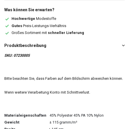
Was können Sie erwarten?
Hochwertige
Modestoffe
Gutes
Preis-Leistungs-Verhältnis
Großes Sortiment mit
schneller Lieferung
Produktbeschreibung
SKU: 07230005
Bitte beachten Sie, dass Farben auf dem Bildschirm abweichen können.
Wenn weitere Verarbeitung Konto mit Schnittverlust.
Materialeigenschaften
45% Polyester 45% PA 10% Nylon
Gewicht
± 115 gramm/m²