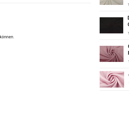
 können.