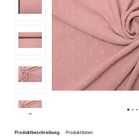
Produktbeschreibung
Produktdaten