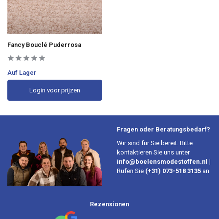
Fancy Bouclé Puderrosa
Auf Lager
Login voor prijzen
Fragen oder Beratungsbedarf?
Wir sind für Sie bereit. Bitte
kontaktieren Sie uns unter
info@boelensmodestoffen.nl
|
Rufen Sie
(+31) 073-518 3135
an
Rezensionen