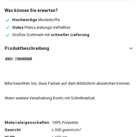
Was können Sie erwarten?
Hochwertige
Modestoffe
Gutes
Preis-Leistungs-Verhältnis
Großes Sortiment mit
schneller Lieferung
Produktbeschreibung
SKU: 15600068
Bitte beachten Sie, dass Farben auf dem Bildschirm abweichen können.
Wenn weitere Verarbeitung Konto mit Schnittverlust.
Materialeigenschaften
100% Polyester
Gewicht
± 300 gramm/m²