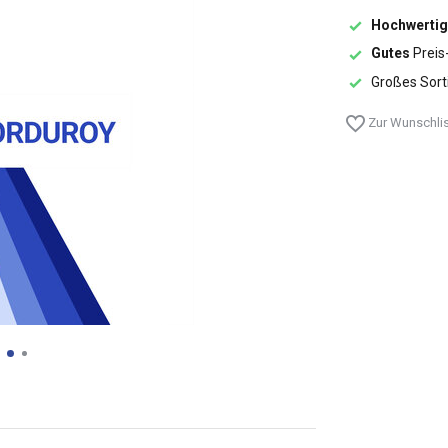
Hochwertig
Gutes
Preis
Großes Sort
Zur Wunschlis