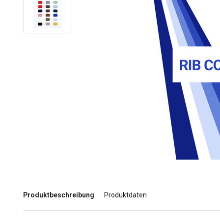
Produktbeschreibung
Produktdaten