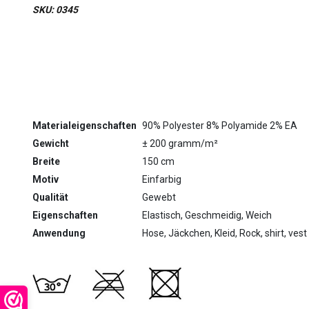
SKU: 0345
Materialeigenschaften
90% Polyester 8% Polyamide 2% EA
Gewicht
± 200 gramm/m²
Breite
150 cm
Motiv
Einfarbig
Qualität
Gewebt
Eigenschaften
Elastisch, Geschmeidig, Weich
Anwendung
Hose, Jäckchen, Kleid, Rock, shirt, vest