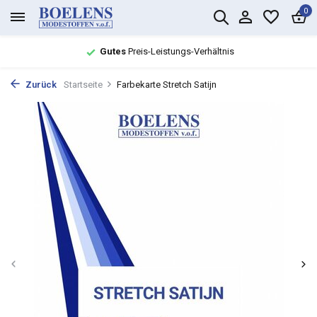
0
Gutes
Preis-Leistungs-Verhältnis
Zurück
Startseite
Farbekarte Stretch Satijn