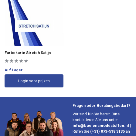
Farbekarte Stretch Satijn
Auf Lager
Login voor prijzen
Fragen oder Beratungsbedarf?
Wir sind für Sie bereit. Bitte
kontaktieren Sie uns unter
info@boelensmodestoffen.nl
|
Rufen Sie
(+31) 073-518 3135
an