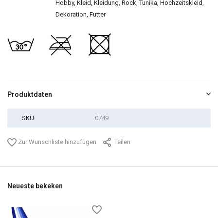
Hobby, Kleid, Kleidung, Rock, Tunika, Hochzeitskleid,
Dekoration, Futter
Produktdaten
SKU
0749
Zur Wunschliste hinzufügen
Teilen
Neueste bekeken