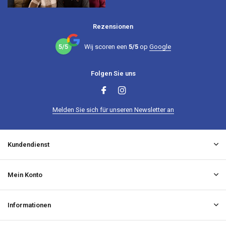
Rezensionen
5/5
Wij scoren een
5/5
op
Google
Folgen Sie uns
Melden Sie sich für unseren Newsletter an
Kundendienst
Mein Konto
Informationen