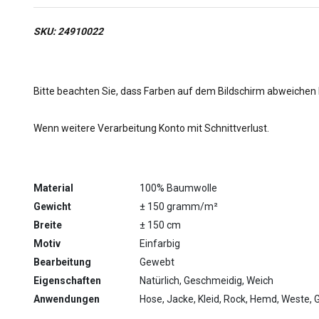
SKU: 24910022
Bitte beachten Sie, dass Farben auf dem Bildschirm abweichen
Wenn weitere Verarbeitung Konto mit Schnittverlust.
Material
100% Baumwolle
Gewicht
± 150 gramm/m²
Breite
± 150 cm
Motiv
Einfarbig
Bearbeitung
Gewebt
Eigenschaften
Natürlich, Geschmeidig, Weich
Anwendungen
Hose, Jacke, Kleid, Rock, Hemd, Weste, 