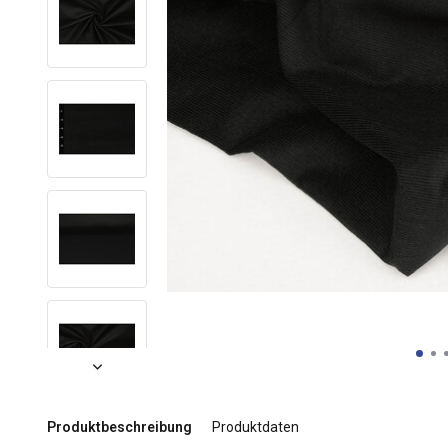
Produktbeschreibung
Produktdaten