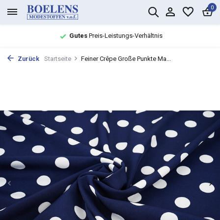
0
Gutes
Preis-Leistungs-Verhältnis
Zurück
Startseite
Feiner Crêpe Große Punkte Ma...