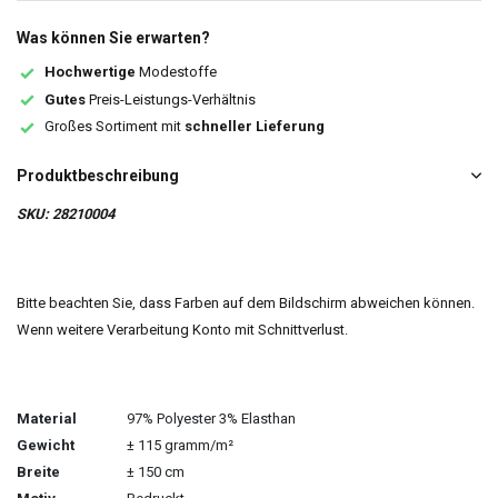
Was können Sie erwarten?
Hochwertige
Modestoffe
Gutes
Preis-Leistungs-Verhältnis
Großes Sortiment mit
schneller Lieferung
Produktbeschreibung
SKU: 28210004
Bitte beachten Sie, dass Farben auf dem Bildschirm abweichen können.
Wenn weitere Verarbeitung Konto mit Schnittverlust.
Material
97% Polyester 3% Elasthan
Gewicht
± 115 gramm/m²
Breite
± 150 cm