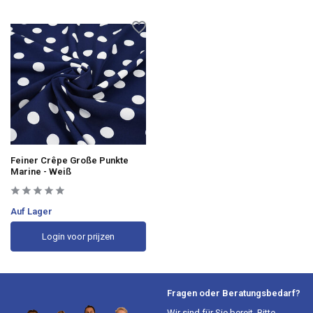
Feiner Crêpe Große Punkte
Marine - Weiß
Auf Lager
Login voor prijzen
Fragen oder Beratungsbedarf?
Wir sind für Sie bereit. Bitte