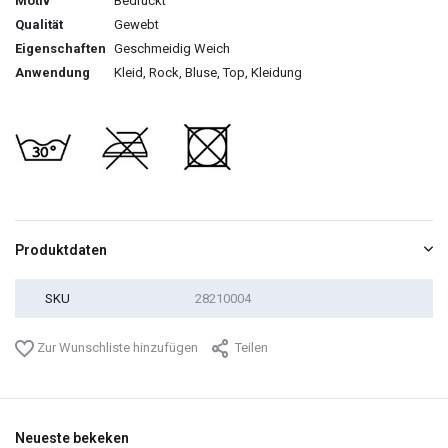
Motiv
Bedruckt
Qualität
Gewebt
Eigenschaften
Geschmeidig Weich
Anwendung
Kleid, Rock, Bluse, Top, Kleidung
Produktdaten
SKU
28210004
Zur Wunschliste hinzufügen
Teilen
Neueste bekeken