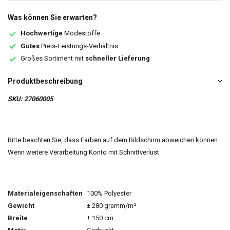
Was können Sie erwarten?
Hochwertige
Modestoffe
Gutes
Preis-Leistungs-Verhältnis
Großes Sortiment mit
schneller Lieferung
Produktbeschreibung
SKU: 27060005
Bitte beachten Sie, dass Farben auf dem Bildschirm abweichen können.
Wenn weitere Verarbeitung Konto mit Schnittverlust.
Materialeigenschaften
100% Polyester
Gewicht
± 280 gramm/m²
Breite
± 150 cm