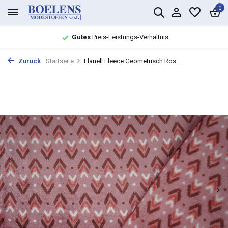
0
Gutes
Preis-Leistungs-Verhältnis
Zurück
Startseite
Flanell Fleece Geometrisch Ros...