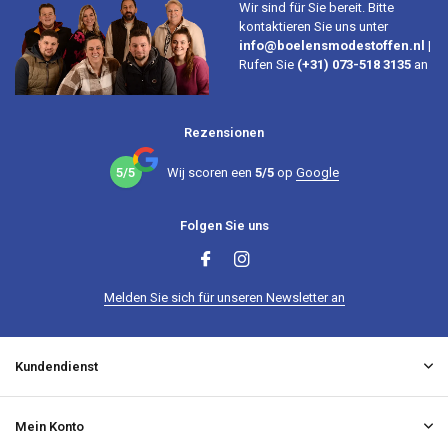
Wir sind für Sie bereit. Bitte
kontaktieren Sie uns unter
info@boelensmodestoffen.nl
|
Rufen Sie
(+31) 073-518 3135
an
Rezensionen
5/5
Wij scoren een
5/5
op
Google
Folgen Sie uns
Melden Sie sich für unseren Newsletter an
Kundendienst
Mein Konto