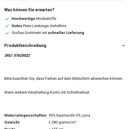
Was können Sie erwarten?
Hochwertige
Modestoffe
Gutes
Preis-Leistungs-Verhältnis
Großes Sortiment mit
schneller Lieferung
Produktbeschreibung
SKU: 07620022
Bitte beachten Sie, dass Farben auf dem Bildschirm abweichen können.
Wenn weitere Verarbeitung Konto mit Schnittverlust.
Materialeigenschaften
95% Baumwolle 5% Lycra
Gewicht
± 280 gramm/m²