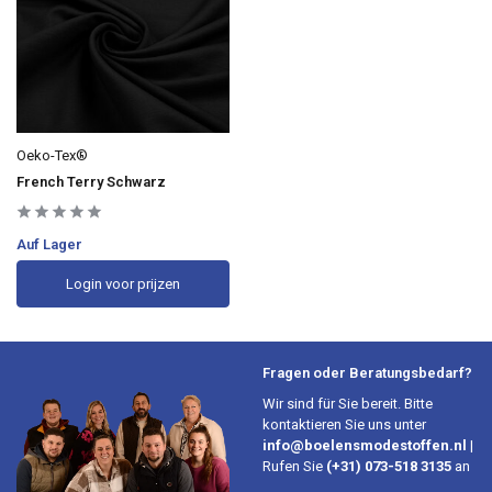
Oeko-Tex®
French Terry Schwarz
Auf Lager
Login voor prijzen
Fragen oder Beratungsbedarf?
Wir sind für Sie bereit. Bitte
kontaktieren Sie uns unter
info@boelensmodestoffen.nl
|
Rufen Sie
(+31) 073-518 3135
an