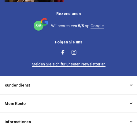
Rezensionen
5/5
Wij scoren een
5/5
op
Google
Folgen Sie uns
Melden Sie sich für unseren Newsletter an
Kundendienst
Mein Konto
Informationen