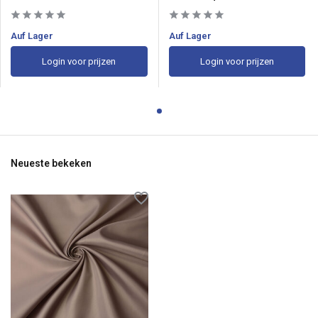
Auf Lager
Auf Lager
Login voor prijzen
Login voor prijzen
Neueste bekeken