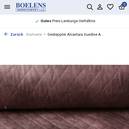
0
Gutes
Preis-Leistungs-Verhältnis
Zurück
Startseite
Gesteppter Alcantara Suedine A...