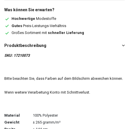
Was können Sie erwarten?
Hochwertige
Modestoffe
Gutes
Preis-Leistungs-Verhältnis
Großes Sortiment mit
schneller Lieferung
Produktbeschreibung
SKU: 17210073
Bitte beachten Sie, dass Farben auf dem Bildschirm abweichen können.
Wenn weitere Verarbeitung Konto mit Schnittverlust.
Material
100% Polyester
Gewicht
± 265 gramm/m²