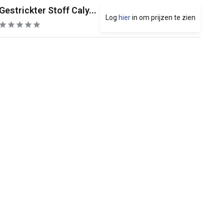
Gestrickter Stoff Caly...
Log
hier
in om prijzen te zien