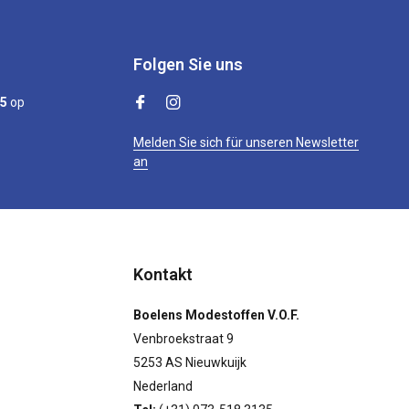
Folgen Sie uns
/5
op
Melden Sie sich für unseren Newsletter
an
Kontakt
Boelens Modestoffen V.O.F.
Venbroekstraat 9
5253 AS Nieuwkuijk
Nederland