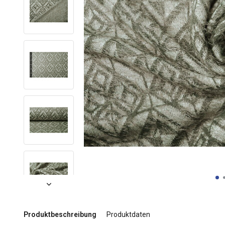
Produktbeschreibung
Produktdaten