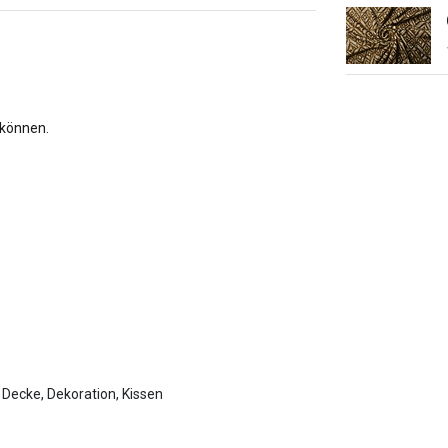
 können.
, Decke, Dekoration, Kissen