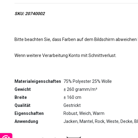
SKU: 20740002
Bitte beachten Sie, dass Farben auf dem Bildschirm abweichen
Wenn weitere Verarbeitung Konto mit Schnittverlust.
Materialeigenschaften
75% Polyester 25% Wolle
Gewicht
± 260 gramm/m²
Breite
± 160 cm
Qualität
Gestrickt
Eigenschaften
Robust, Weich, Warm
Anwendung
Jacken, Mantel, Rock, Weste, Decke, B