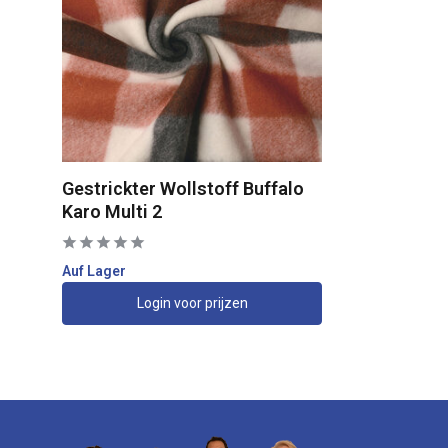
Gestrickter Wollstoff Buffalo
Karo Multi 2
Auf Lager
Login voor prijzen