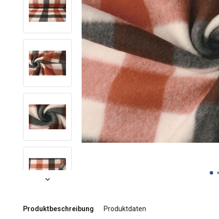
Produktbeschreibung
Produktdaten