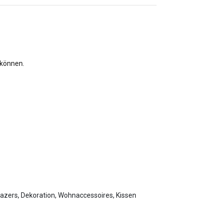
 können.
lazers, Dekoration, Wohnaccessoires, Kissen