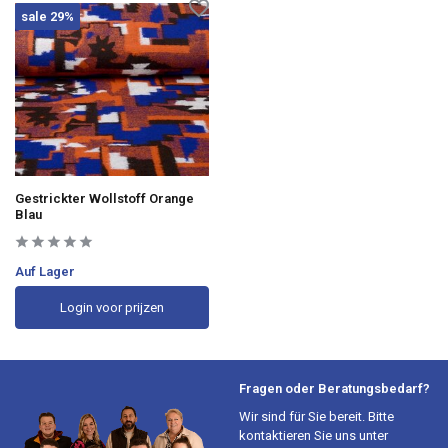
sale 29%
Gestrickter Wollstoff Orange
Blau
Auf Lager
Login voor prijzen
Fragen oder Beratungsbedarf?
Wir sind für Sie bereit. Bitte
kontaktieren Sie uns unter