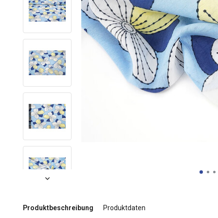
Produktbeschreibung
Produktdaten